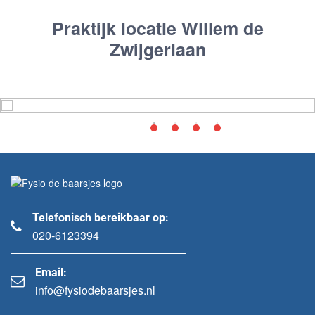
Praktijk locatie Willem de
Zwijgerlaan
Telefonisch bereikbaar op:
020-6123394
Email:
info@fysiodebaarsjes.nl