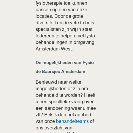
fysiotherapie toe kunnen
passen op een van onze
locaties. Door de grote
diversiteit en de vele in huis
specialisten zijn wij in staat
iedereen te helpen met fysio
behandelingen in omgeving
Amsterdam West.
De mogelijkheden van Fysio
de Baarsjes Amsterdam
Benieuwd naar welke
mogelijkheden er zijn om
behandeld te worden? Heeft
u een specifieke vraag over
een aandoening waar u mee
zit? Bekijk dan het aanbod
van onze
behandelteams
of
ons overzicht van