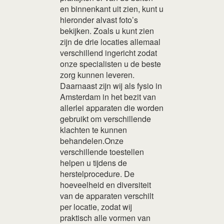
en binnenkant uit zien, kunt u
hieronder alvast foto’s
bekijken. Zoals u kunt zien
zijn de drie locaties allemaal
verschillend ingericht zodat
onze specialisten u de beste
zorg kunnen leveren.
Daarnaast zijn wij als fysio in
Amsterdam in het bezit van
allerlei apparaten die worden
gebruikt om verschillende
klachten te kunnen
behandelen.Onze
verschillende toestellen
helpen u tijdens de
herstelprocedure. De
hoeveelheid en diversiteit
van de apparaten verschilt
per locatie, zodat wij
praktisch alle vormen van