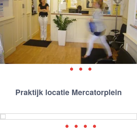
Praktijk locatie Mercatorplein