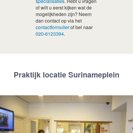
specialisaties
. Hebt u vragen
of wilt u eerst kijken wat de
mogelijkheden zijn? Neem
dan contact op via het
contactformulier
of bel naar
020-6123394
.
Praktijk locatie Surinameplein