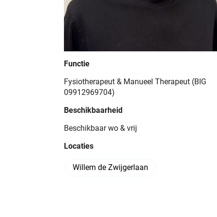
Functie
Fysiotherapeut & Manueel Therapeut (BIG
09912969704)
Beschikbaarheid
Beschikbaar wo & vrij
Locaties
Willem de Zwijgerlaan