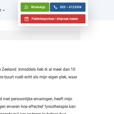
WhatsApp
020 – 6123394
t
Patiëntenportaal / Afspraak maken
e Zeeland. Inmiddels heb ik al meer dan 10
 buurt voelt echt als mijn eigen plek, waar
met persoonlijke ervaringen, heeft mijn
gen ervaren hoe effectief fysiotherapie kan