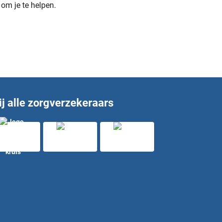
 om je te helpen.
j alle zorgverzekeraars