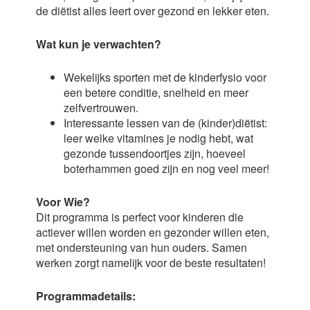
de diëtist alles leert over gezond en lekker eten.
Wat kun je verwachten?
Wekelijks sporten met de kinderfysio voor
een betere conditie, snelheid en meer
zelfvertrouwen.
Interessante lessen van de (kinder)diëtist:
leer welke vitamines je nodig hebt, wat
gezonde tussendoortjes zijn, hoeveel
boterhammen goed zijn en nog veel meer!
Voor Wie?
Dit programma is perfect voor kinderen die
actiever willen worden en gezonder willen eten,
met ondersteuning van hun ouders. Samen
werken zorgt namelijk voor de beste resultaten!
Programmadetails: